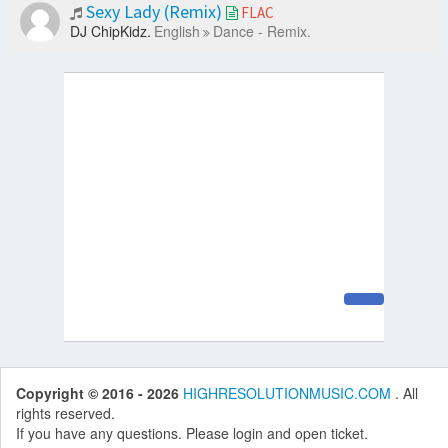
Sexy Lady (Remix)
FLAC
DJ ChipKidz.
English
Dance - Remix.
Copyright © 2016 - 2026
HIGHRESOLUTIONMUSIC.COM
. All
rights reserved.
If you have any questions. Please login and open ticket.