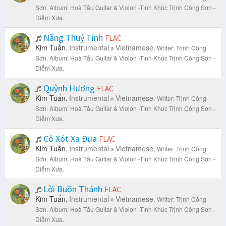
Sơn.
Album: Hoà Tấu Guitar & Violon -Tình Khúc Trịnh Công Sơn -
Diễm Xưa.
Nắng Thuỷ Tinh
FLAC
Kim Tuấn.
Instrumental
Vietnamese.
Writer: Trịnh Công
Sơn.
Album: Hoà Tấu Guitar & Violon -Tình Khúc Trịnh Công Sơn -
Diễm Xưa.
Quỳnh Hương
FLAC
Kim Tuấn.
Instrumental
Vietnamese.
Writer: Trịnh Công
Sơn.
Album: Hoà Tấu Guitar & Violon -Tình Khúc Trịnh Công Sơn -
Diễm Xưa.
Cỏ Xót Xa Đưa
FLAC
Kim Tuấn.
Instrumental
Vietnamese.
Writer: Trịnh Công
Sơn.
Album: Hoà Tấu Guitar & Violon -Tình Khúc Trịnh Công Sơn -
Diễm Xưa.
Lời Buồn Thánh
FLAC
Kim Tuấn.
Instrumental
Vietnamese.
Writer: Trịnh Công
Sơn.
Album: Hoà Tấu Guitar & Violon -Tình Khúc Trịnh Công Sơn -
Diễm Xưa.