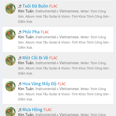
Tuổi Đá Buồn
FLAC
Kim Tuấn.
Instrumental
Vietnamese.
Writer: Trịnh Công
Sơn.
Album: Hoà Tấu Guitar & Violon -Tình Khúc Trịnh Công Sơn -
Diễm Xưa.
Phôi Pha
FLAC
Kim Tuấn.
Instrumental
Vietnamese.
Writer: Trịnh Công
Sơn.
Album: Hoà Tấu Guitar & Violon -Tình Khúc Trịnh Công Sơn -
Diễm Xưa.
Một Cõi Đi Về
FLAC
Kim Tuấn.
Instrumental
Vietnamese.
Writer: Trịnh Công
Sơn.
Album: Hoà Tấu Guitar & Violon -Tình Khúc Trịnh Công Sơn -
Diễm Xưa.
Hoa Vàng Mấy Độ
FLAC
Kim Tuấn.
Instrumental
Vietnamese.
Writer: Trịnh Công
Sơn.
Album: Hoà Tấu Guitar & Violon -Tình Khúc Trịnh Công Sơn -
Diễm Xưa.
Mưa Hồng
FLAC
Kim Tuấn.
Instrumental
Vietnamese.
Writer: Trịnh Công