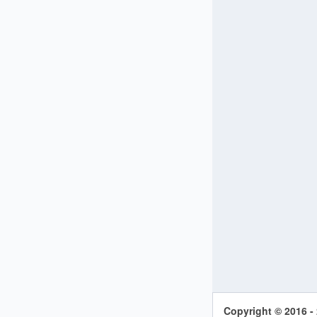
Copyright © 2016 -