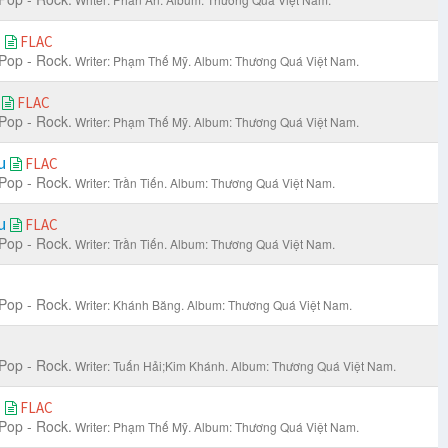
m
FLAC
Pop - Rock.
Writer: Phạm Thế Mỹ.
Album: Thương Quá Việt Nam.
o
FLAC
Pop - Rock.
Writer: Phạm Thế Mỹ.
Album: Thương Quá Việt Nam.
ầu
FLAC
Pop - Rock.
Writer: Trần Tiến.
Album: Thương Quá Việt Nam.
ầu
FLAC
Pop - Rock.
Writer: Trần Tiến.
Album: Thương Quá Việt Nam.
Pop - Rock.
Writer: Khánh Băng.
Album: Thương Quá Việt Nam.
Pop - Rock.
Writer: Tuấn Hải;Kim Khánh.
Album: Thương Quá Việt Nam.
m
FLAC
Pop - Rock.
Writer: Phạm Thế Mỹ.
Album: Thương Quá Việt Nam.