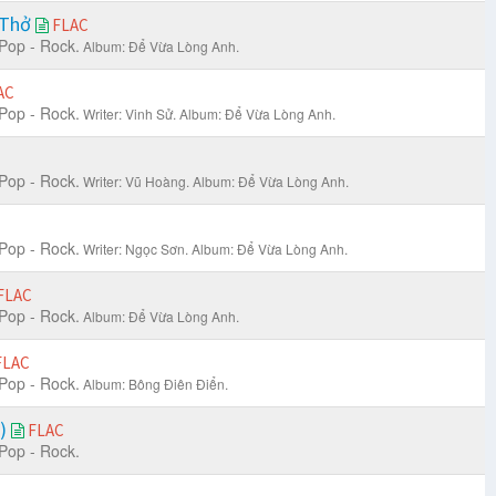
 Thở
FLAC
Pop - Rock.
Album: Để Vừa Lòng Anh.
AC
Pop - Rock.
Writer: Vinh Sử.
Album: Để Vừa Lòng Anh.
Pop - Rock.
Writer: Vũ Hoàng.
Album: Để Vừa Lòng Anh.
Pop - Rock.
Writer: Ngọc Sơn.
Album: Để Vừa Lòng Anh.
FLAC
Pop - Rock.
Album: Để Vừa Lòng Anh.
FLAC
Pop - Rock.
Album: Bông Điên Điển.
m)
FLAC
Pop - Rock.