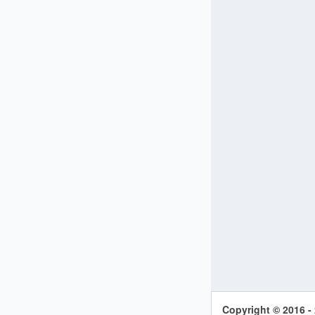
Copyright © 2016 -