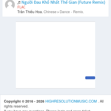
Người Đau Khổ Nhất Thế Gian (Future Remix)
FLAC
Trần Thiếu Hoa.
Chinese
Dance - Remix.
Copyright © 2016 - 2026
HIGHRESOLUTIONMUSIC.COM
. All
rights reserved.