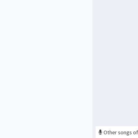
Other songs o