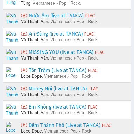
Tùng.
Vietnamese
Pop - Rock.
Nước Ấm (live at TANCA)
FLAC
Vũ Thanh Vân.
Vietnamese
Pop - Rock.
Xin Đừng (live at TANCA)
FLAC
Vũ Thanh Vân.
Vietnamese
Pop - Rock.
MISSING YOU (live at TANCA)
FLAC
Vũ Thanh Vân.
Vietnamese
Pop - Rock.
Tên Trộm (Live at TANCA)
FLAC
Lope Dope.
Vietnamese
Pop - Rock.
Money Nói (live at TANCA)
FLAC
Vũ Thanh Vân.
Vietnamese
Pop - Rock.
Em Không (live at TANCA)
FLAC
Vũ Thanh Vân.
Vietnamese
Pop - Rock.
Đêm Thành Phố (Live at TANCA)
FLAC
Lope Dope.
Vietnamese
Pop - Rock.