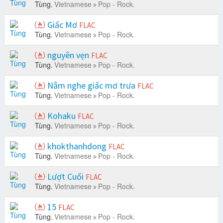
Tùng.
Vietnamese
Pop - Rock.
Giấc Mơ
FLAC
Tùng.
Vietnamese
Pop - Rock.
nguyên vẹn
FLAC
Tùng.
Vietnamese
Pop - Rock.
Nằm nghe giấc mơ trưa
FLAC
Tùng.
Vietnamese
Pop - Rock.
Kohaku
FLAC
Tùng.
Vietnamese
Pop - Rock.
khokthanhdong
FLAC
Tùng.
Vietnamese
Pop - Rock.
Lượt Cuối
FLAC
Tùng.
Vietnamese
Pop - Rock.
15
FLAC
Tùng.
Vietnamese
Pop - Rock.