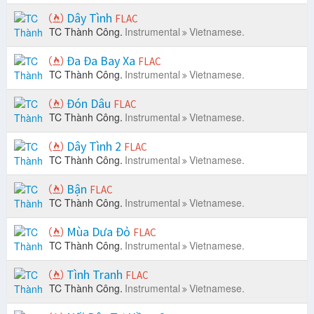
Dây Tình
FLAC
TC Thành Công.
Instrumental
Vietnamese.
Đa Đa Bay Xa
FLAC
TC Thành Công.
Instrumental
Vietnamese.
Đón Dâu
FLAC
TC Thành Công.
Instrumental
Vietnamese.
Dây Tình 2
FLAC
TC Thành Công.
Instrumental
Vietnamese.
Bận
FLAC
TC Thành Công.
Instrumental
Vietnamese.
Mùa Dưa Đỏ
FLAC
TC Thành Công.
Instrumental
Vietnamese.
Tình Tranh
FLAC
TC Thành Công.
Instrumental
Vietnamese.