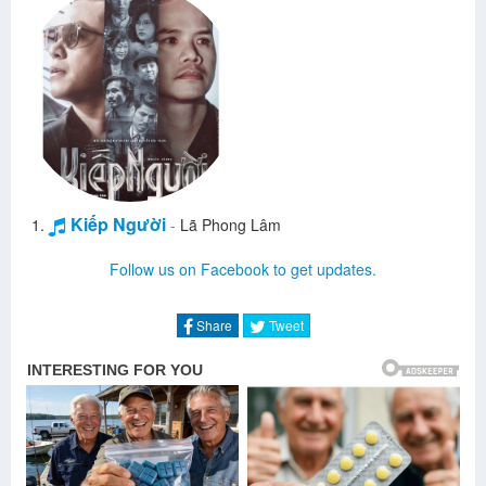
Kiếp Người
-
Lã Phong Lâm
Follow us on Facebook to get updates.
Share
Tweet