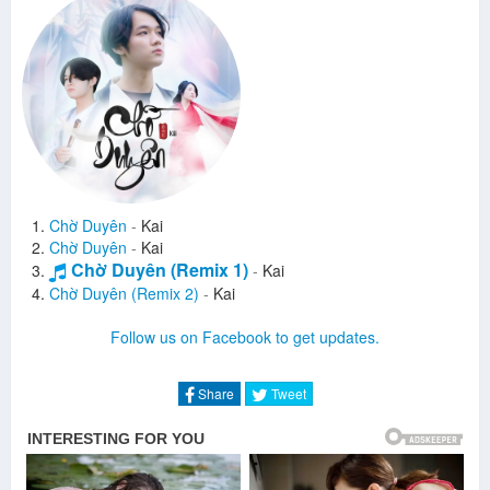
Chờ Duyên
-
Kai
Chờ Duyên
-
Kai
Chờ Duyên (Remix 1)
-
Kai
Chờ Duyên (Remix 2)
-
Kai
Follow us on Facebook to get updates.
Share
Tweet