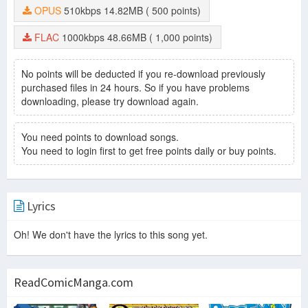
OPUS
510kbps
14.82MB
( 500 points)
FLAC
1000kbps
48.66MB
( 1,000 points)
No points will be deducted if you re-download previously
purchased files in 24 hours. So if you have problems
downloading, please try download again.
You need points to download songs.
You need to login first to get free points daily or buy points.
Lyrics
Oh! We don't have the lyrics to this song yet.
ReadComicManga.com