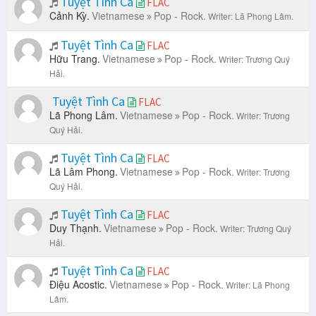
Tuyệt Tình Ca
FLAC
Cảnh Kỳ.
Vietnamese
Pop - Rock.
Writer: Lã Phong Lâm.
Tuyệt Tình Ca
FLAC
Hữu Trang.
Vietnamese
Pop - Rock.
Writer: Trương Quý
Hải.
Tuyệt Tình Ca
FLAC
Lã Phong Lâm.
Vietnamese
Pop - Rock.
Writer: Trương
Quý Hải.
Tuyệt Tình Ca
FLAC
Lã Lâm Phong.
Vietnamese
Pop - Rock.
Writer: Trương
Quý Hải.
Tuyệt Tình Ca
FLAC
Duy Thạnh.
Vietnamese
Pop - Rock.
Writer: Trương Quý
Hải.
Tuyệt Tình Ca
FLAC
Điệu Acostic.
Vietnamese
Pop - Rock.
Writer: Lã Phong
Lâm.